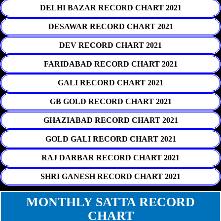
DELHI BAZAR RECORD CHART 2021
DESAWAR RECORD CHART 2021
DEV RECORD CHART 2021
FARIDABAD RECORD CHART 2021
GALI RECORD CHART 2021
GB GOLD RECORD CHART 2021
GHAZIABAD RECORD CHART 2021
GOLD GALI RECORD CHART 2021
RAJ DARBAR RECORD CHART 2021
SHRI GANESH RECORD CHART 2021
MONTHLY SATTA RECORD
CHART