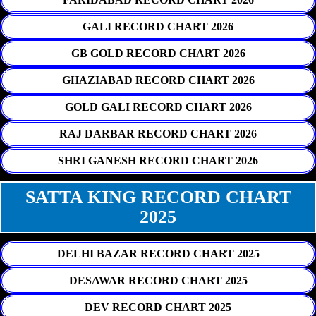
GALI RECORD CHART 2026
GB GOLD RECORD CHART 2026
GHAZIABAD RECORD CHART 2026
GOLD GALI RECORD CHART 2026
RAJ DARBAR RECORD CHART 2026
SHRI GANESH RECORD CHART 2026
SATTA KING RECORD CHART
2025
DELHI BAZAR RECORD CHART 2025
DESAWAR RECORD CHART 2025
DEV RECORD CHART 2025