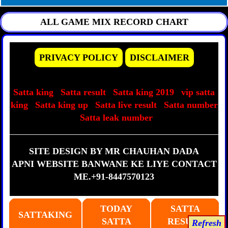
ALL GAME
MIX RECORD CHART
PRIVACY POLICY
DISCLAIMER
Satta king
|
Satta result
|
Satta king 2019
|
vip satta
king
|
Satta king up
|
Satta live result
|
Satta number
|
Satta leak number
SITE DESIGN BY MR CHAUHAN DADA
APNI WEBSITE BANWANE KE LIYE CONTACT
ME.+91-8447570123
TODAY
SATTA
SATTAKING
SATTA
RESULT