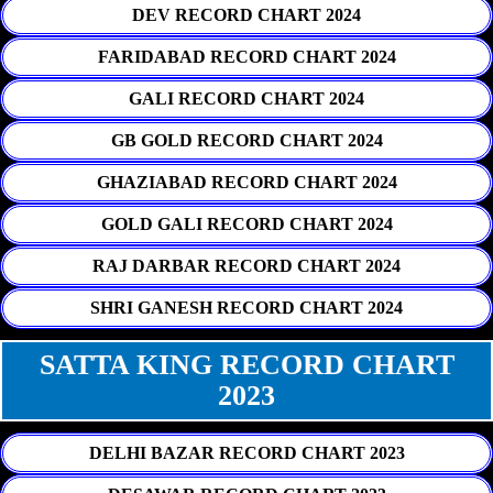
DEV RECORD CHART 2024
FARIDABAD RECORD CHART 2024
GALI RECORD CHART 2024
GB GOLD RECORD CHART 2024
GHAZIABAD RECORD CHART 2024
GOLD GALI RECORD CHART 2024
RAJ DARBAR RECORD CHART 2024
SHRI GANESH RECORD CHART 2024
SATTA KING RECORD CHART
2023
DELHI BAZAR RECORD CHART 2023